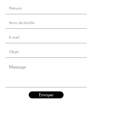
Envoyer